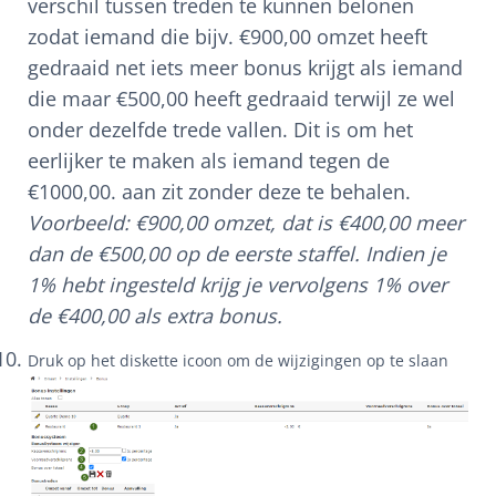
verschil tussen treden te kunnen belonen
zodat iemand die bijv. €900,00 omzet heeft
gedraaid net iets meer bonus krijgt als iemand
die maar €500,00 heeft gedraaid terwijl ze wel
onder dezelfde trede vallen. Dit is om het
eerlijker te maken als iemand tegen de
€1000,00. aan zit zonder deze te behalen.
Voorbeeld: €900,00 omzet, dat is €400,00 meer
dan de €500,00 op de eerste staffel. Indien je
1% hebt ingesteld krijg je vervolgens 1% over
de €400,00 als extra bonus.
Druk op het diskette icoon om de wijzigingen op te slaan