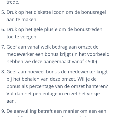
trede.
Druk op het diskette icoon om de bonusregel
aan te maken.
Druk op het gele plusje om de bonustreden
toe te voegen
Geef aan vanaf welk bedrag aan omzet de
medewerker een bonus krijgt (in het voorbeeld
hebben we deze aangemaakt vanaf €500)
Geef aan hoeveel bonus de medewerker krijgt
bij het behalen van deze omzet. Wil je de
bonus als percentage van de omzet hanteren?
Vul dan het percentage in en zet het vinkje
aan.
De aanvulling betreft een manier om een een