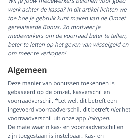
Wil je jouw medewerkers belonen voor goed
werk achter de kassa? In dit artikel lichten we
toe hoe je gebruik kunt maken van de Omzet
gerelateerde Bonus. Zo motiveer je
medewerkers om de voorraad beter te tellen,
beter te letten op het geven van wisselgeld en
om meer te verkopen!
Algemeen
Deze manier van bonussen toekennen is
gebaseerd op de omzet, kasverschil en
voorraadverschil. *Let wel, dit betreft een
ingevoerd voorraadverschil, dit betreft
niet
het
voorraadverschil uit onze app
Inkopen
.
De mate waarin kas- en voorraadverschillen
zijn toegestaan is instelbaar. Kas- en