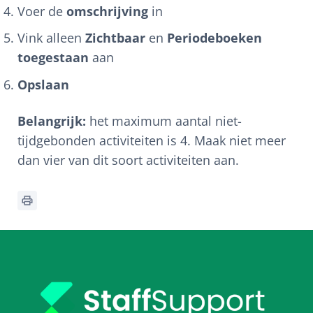
Voer de
omschrijving
in
Vink alleen
Zichtbaar
en
Periodeboeken
toegestaan
aan
Opslaan
Belangrijk:
het maximum aantal niet-
tijdgebonden activiteiten is 4. Maak niet meer
dan vier van dit soort activiteiten aan.