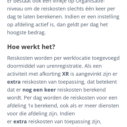
Er bestaat ook een vinkje op Organisatie-
niveau om de reiskosten slechts één keer per
dag te laten berekenen. Indien er een instelling
op afdeling actief is, dan geldt per dag het
hoogste bedrag.
Hoe werkt het?
Reiskosten worden per werklocatie toegevoegd
doormiddel van urenregistratie. Als een
activiteit met afkorting
XR
is aangevinkt zijn er
extra
reiskosten van toepassing, dat betekent
dat er
nog een keer
reiskosten berekend
wordt. Per dag worden de reiskosten voor een
afdeling 1x berekend, ook als er meer diensten
voor die afdeling zijn. Indien
er
extra
reiskosten van toepassing zijn,