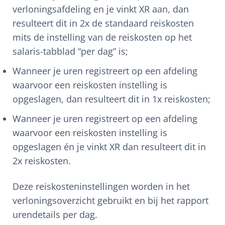
verloningsafdeling en je vinkt XR aan, dan
resulteert dit in 2x de standaard reiskosten
mits de instelling van de reiskosten op het
salaris-tabblad “per dag” is;
Wanneer je uren registreert op een afdeling
waarvoor een reiskosten instelling is
opgeslagen, dan resulteert dit in 1x reiskosten;
Wanneer je uren registreert op een afdeling
waarvoor een reiskosten instelling is
opgeslagen én je vinkt XR dan resulteert dit in
2x reiskosten.
Deze reiskosteninstellingen worden in het
verloningsoverzicht gebruikt en bij het rapport
urendetails per dag.