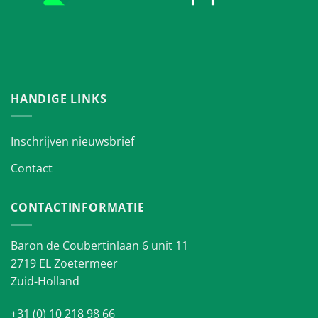
HANDIGE LINKS
Inschrijven nieuwsbrief
Contact
CONTACTINFORMATIE
Baron de Coubertinlaan 6 unit 11
2719 EL Zoetermeer
Zuid-Holland
+31 (0) 10 218 98 66