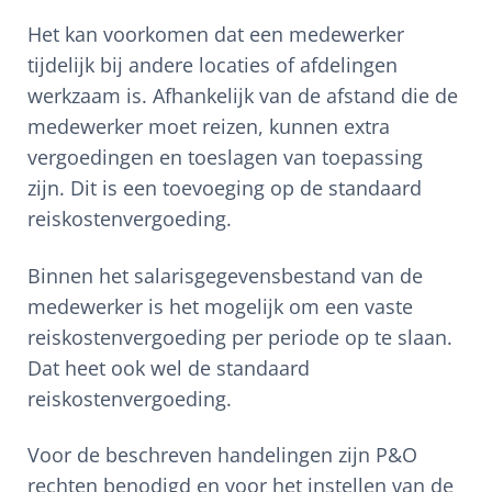
Het kan voorkomen dat een medewerker
tijdelijk bij andere locaties of afdelingen
werkzaam is. Afhankelijk van de afstand die de
medewerker moet reizen, kunnen extra
vergoedingen en toeslagen van toepassing
zijn. Dit is een toevoeging op de standaard
reiskostenvergoeding.
Binnen het salarisgegevensbestand van de
medewerker is het mogelijk om een vaste
reiskostenvergoeding per periode op te slaan.
Dat heet ook wel de standaard
reiskostenvergoeding.
Voor de beschreven handelingen zijn P&O
rechten benodigd en voor het instellen van de