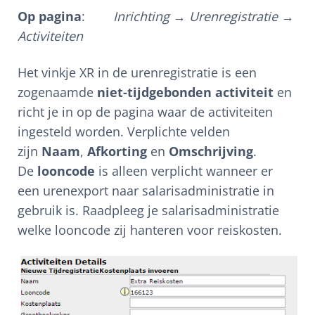
Op pagina
:
Inrichting → Urenregistratie →
Activiteiten
Het vinkje XR in de urenregistratie is een
zogenaamde
niet-tijdgebonden activiteit
en
richt je in op de pagina waar de activiteiten
ingesteld worden. Verplichte velden
zijn
Naam
,
Afkorting
en
Omschrijving
.
De
looncode
is alleen verplicht wanneer er
een urenexport naar salarisadministratie in
gebruik is. Raadpleeg je salarisadministratie
welke looncode zij hanteren voor reiskosten.