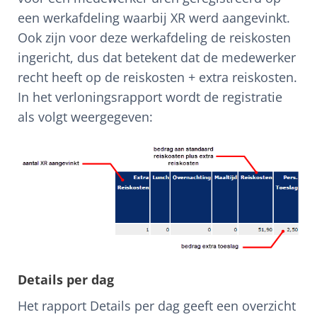
een werkafdeling waarbij XR werd aangevinkt.
Ook zijn voor deze werkafdeling de reiskosten
ingericht, dus dat betekent dat de medewerker
recht heeft op de reiskosten + extra reiskosten.
In het verloningsrapport wordt de registratie
als volgt weergegeven:
Details per dag
Het rapport Details per dag geeft een overzicht