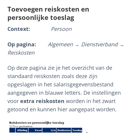
Toevoegen reiskosten en
persoonlijke toeslag
Context:
Persoon
Op pagina:
Algemeen → Dienstverband →
Reiskosten
Op deze pagina zie je het overzicht van de
standaard reiskosten zoals deze zijn
opgeslagen in het salarisgegevensbestand
aangegeven in blauwe letters. De instellingen
voor
extra reiskosten
worden in het zwart
getoond en kunnen hier aangepast worden.