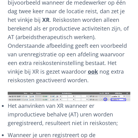
bijvoorbeeld wanneer de medewerker op één
dag twee keer naar de locatie reist, dan zet je
het vinkje bij
XR
. Reiskosten worden alleen
berekend als er productieve activiteiten zijn, of
AT (arbeidstherapeutisch werken).
Onderstaande afbeelding geeft een voorbeeld
van urenregistratie op een afdeling waarvoor
een extra reiskosteninstelling bestaat. Het
vinkje bij XR is gezet waardoor
ook
nog extra
reiskosten geactiveerd worden.
Het aanvinken van XR wanneer er
improductieve behalve (AT) uren worden
geregistreerd, resulteert niet in reiskosten;
Wanneer je uren registreert op de