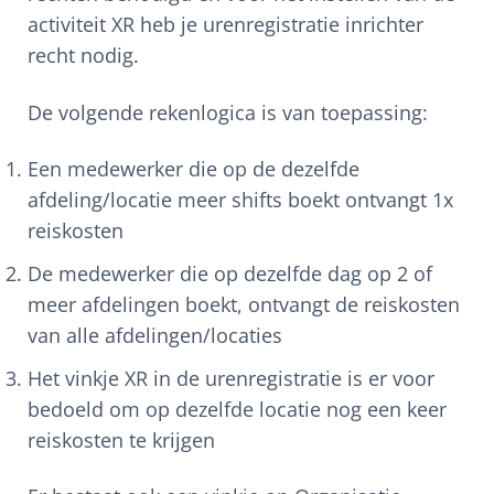
activiteit XR heb je urenregistratie inrichter
recht nodig.
De volgende rekenlogica is van toepassing:
Een medewerker die op de dezelfde
afdeling/locatie meer shifts boekt ontvangt 1x
reiskosten
De medewerker die op dezelfde dag op 2 of
meer afdelingen boekt, ontvangt de reiskosten
van alle afdelingen/locaties
Het vinkje XR in de urenregistratie is er voor
bedoeld om op dezelfde locatie nog een keer
reiskosten te krijgen