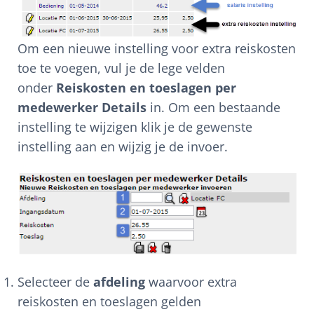
Om een nieuwe instelling voor extra reiskosten
toe te voegen, vul je de lege velden
onder
Reiskosten en toeslagen per
medewerker Details
in. Om een bestaande
instelling te wijzigen klik je de gewenste
instelling aan en wijzig je de invoer.
Selecteer de
afdeling
waarvoor extra
reiskosten en toeslagen gelden