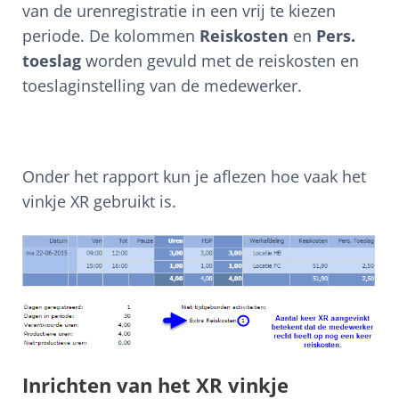
van de urenregistratie in een vrij te kiezen
periode. De kolommen
Reiskosten
en
Pers.
toeslag
worden gevuld met de reiskosten en
toeslaginstelling van de medewerker.
Onder het rapport kun je aflezen hoe vaak het
vinkje XR gebruikt is.
Inrichten van het XR vinkje