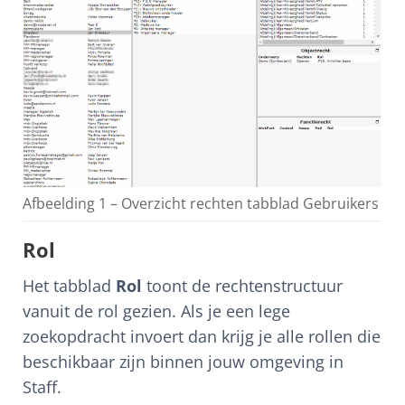
Afbeelding 1 – Overzicht rechten tabblad Gebruikers
Rol
Het tabblad
Rol
toont de rechtenstructuur
vanuit de rol gezien. Als je een lege
zoekopdracht invoert dan krijg je alle rollen die
beschikbaar zijn binnen jouw omgeving in
Staff.