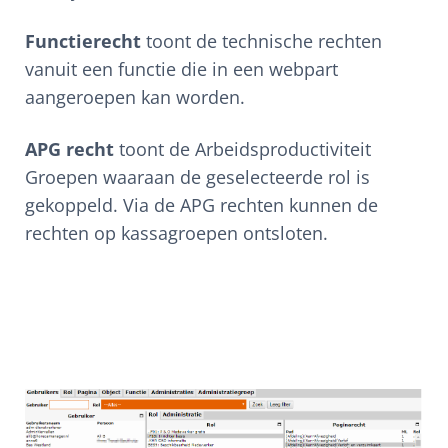
Functierecht
toont de technische rechten
vanuit een functie die in een webpart
aangeroepen kan worden.
APG recht
toont de Arbeidsproductiviteit
Groepen waaraan de geselecteerde rol is
gekoppeld. Via de APG rechten kunnen de
rechten op kassagroepen ontsloten.