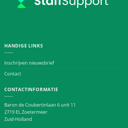
HANDIGE LINKS
Inschrijven nieuwsbrief
Contact
CONTACTINFORMATIE
Baron de Coubertinlaan 6 unit 11
2719 EL Zoetermeer
Zuid-Holland