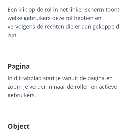
Een klik op de rol in het linker scherm toont
welke gebruikers deze rol hebben en
vervolgens de rechten die er aan gekoppeld
zijn.
Pagina
In dit tabblad start je vanuit de pagina en
zoom je verder in naar de rollen en actieve
gebruikers.
Object