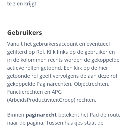
te zien krijgt.
Gebruikers
Vanuit het gebruikersaccount en eventueel
gefilterd op Rol. Klik links op de gebruiker en
in de kolommen rechts worden de gekoppelde
actieve rollen getoond. Een klik op de hier
getoonde rol geeft vervolgens de aan deze rol
gekoppelde Paginarechten, Objectrechten,
Functierechten en APG
(ArbeidsProductiviteitGroep) rechten.
Binnen
paginarecht
betekent het Pad de route
naar de pagina. Tussen haakjes staat de