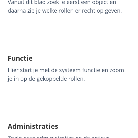
Vanuit dit blad zoek je eerst een object en
daarna zie je welke rollen er recht op geven.
Functie
Hier start je met de systeem functie en zoom
je in op de gekoppelde rollen.
Administraties