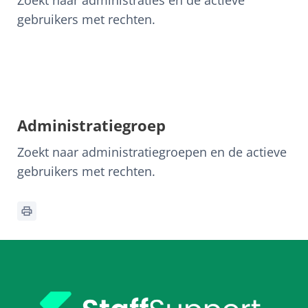
Zoekt naar administraties en de actieve
gebruikers met rechten.
Administratiegroep
Zoekt naar administratiegroepen en de actieve
gebruikers met rechten.