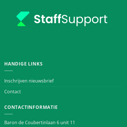
HANDIGE LINKS
Inschrijven nieuwsbrief
Contact
CONTACTINFORMATIE
Baron de Coubertinlaan 6 unit 11