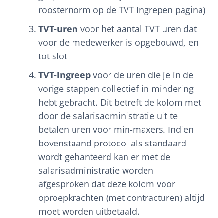
roosternorm op de TVT Ingrepen pagina)
TVT-uren
voor het aantal TVT uren dat
voor de medewerker is opgebouwd, en
tot slot
TVT-ingreep
voor de uren die je in de
vorige stappen collectief in mindering
hebt gebracht. Dit betreft de kolom met
door de salarisadministratie uit te
betalen uren voor min-maxers. Indien
bovenstaand protocol als standaard
wordt gehanteerd kan er met de
salarisadministratie worden
afgesproken dat deze kolom voor
oproepkrachten (met contracturen) altijd
moet worden uitbetaald.