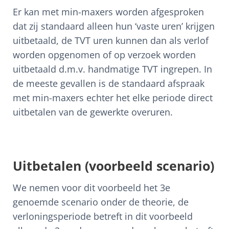
Er kan met min-maxers worden afgesproken
dat zij standaard alleen hun ‘vaste uren’ krijgen
uitbetaald, de TVT uren kunnen dan als verlof
worden opgenomen of op verzoek worden
uitbetaald d.m.v. handmatige TVT ingrepen. In
de meeste gevallen is de standaard afspraak
met min-maxers echter het elke periode direct
uitbetalen van de gewerkte overuren.
Uitbetalen (voorbeeld scenario)
We nemen voor dit voorbeeld het 3e
genoemde scenario onder de theorie, de
verloningsperiode betreft in dit voorbeeld