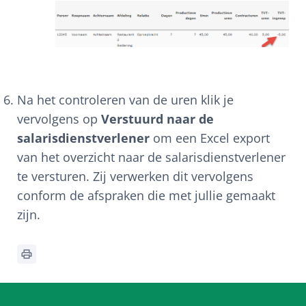
Na het controleren van de uren klik je
vervolgens op
Verstuurd naar de
salarisdienstverlener
om een Excel export
van het overzicht naar de salarisdienstverlener
te versturen. Zij verwerken dit vervolgens
conform de afspraken die met jullie gemaakt
zijn.