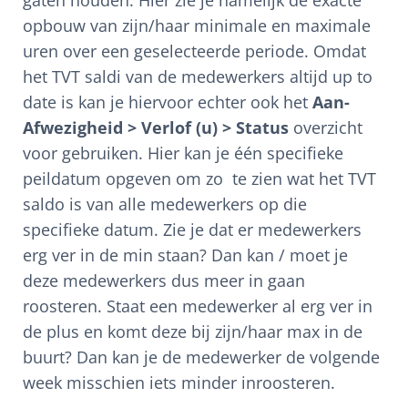
opbouw van zijn/haar minimale en maximale
uren over een geselecteerde periode. Omdat
het TVT saldi van de medewerkers altijd up to
date is kan je hiervoor echter ook het
Aan-
Afwezigheid > Verlof (u) > Status
overzicht
voor gebruiken. Hier kan je één specifieke
peildatum opgeven om zo te zien wat het TVT
saldo is van alle medewerkers op die
specifieke datum. Zie je dat er medewerkers
erg ver in de min staan? Dan kan / moet je
deze medewerkers dus meer in gaan
roosteren. Staat een medewerker al erg ver in
de plus en komt deze bij zijn/haar max in de
buurt? Dan kan je de medewerker de volgende
week misschien iets minder inroosteren.