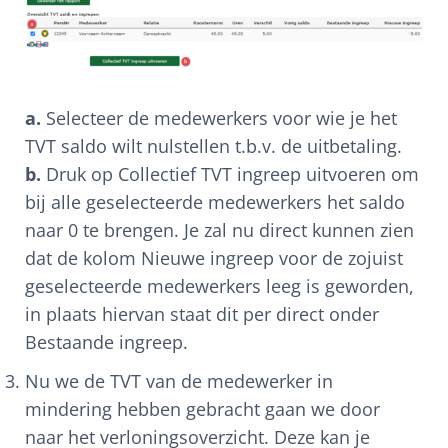
a.
Selecteer de medewerkers voor wie je het
TVT saldo wilt nulstellen t.b.v. de uitbetaling.
b.
Druk op Collectief TVT ingreep uitvoeren om
bij alle geselecteerde medewerkers het saldo
naar 0 te brengen. Je zal nu direct kunnen zien
dat de kolom Nieuwe ingreep voor de zojuist
geselecteerde medewerkers leeg is geworden,
in plaats hiervan staat dit per direct onder
Bestaande ingreep.
Nu we de TVT van de medewerker in
mindering hebben gebracht gaan we door
naar het verloningsoverzicht. Deze kan je