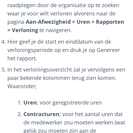
raadplegen door de organisatie op te zoeken
waar je voor wilt verlonen alvorens naar de
pagina
Aan-Afwezigheid > Uren > Rapporten
> Verloning
te navigeren.
Hier geef je de start en einddatum van de
verloningsperiode op en druk je op Genereer
het rapport.
In het verloningsoverzicht zal je vervolgens een
paar bekende kolommen terug zien komen.
Waaronder;
Uren
; voor geregistreerde uren
Contracturen
; voor het aantal uren dat
de medewerker zou moeten werken (wat
gelijk zou moeten zijn aan de