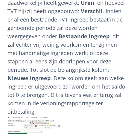
daadwerkelijk heeft gewerkt;
Uren
, en hoeveel
TVT hij/zij heeft opgebouwd;
Verschil
. Indien
er al een bestaande TVT ingreep bestaat in de
genoemde periode zal deze worden
weergegeven onder
Bestaande ingreep
, dit
zal echter vrij weinig voorkomen tenzij men
met handmatige ingrepen werkt of deze
stappen al eens zijn doorlopen voor deze
periode. Tot slot de belangrijkste kolom;
Nieuwe ingreep
. Deze kolom geeft aan welke
ingreep er uitgevoerd zal worden om het saldo
tot 0 te brengen. Dit is tevens wat er terug zal
komen in de verloningsrapportage ter
uitbetaling.