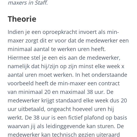
maxers in Staff.
Theorie
Indien je een oproepkracht invoert als min-
maxer zorgt dit er voor dat de medewerker een
minimaal aantal te werken uren heeft.
Hiermee stel je een eis aan de medewerker,
namelijk dat hij/zijn op zijn minst elke week x
aantal uren moet werken. In het onderstaande
voorbeeld heeft de min-maxer een contract
van minimaal 20 en maximaal 38 uur. De
medewerker krijgt standaard elke week dus 20
uur uitbetaald, ongeacht hoeveel uren hij
werkt. De 38 uur is een fictief plafond op basis
waarvan jij als leidinggevende kan sturen. De
medewerker kan technisch gezien uiteraard