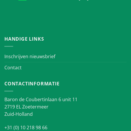
HANDIGE LINKS
Inschrijven nieuwsbrief
Contact
CONTACTINFORMATIE
Baron de Coubertinlaan 6 unit 11
2719 EL Zoetermeer
Zuid-Holland
+31 (0) 10 218 98 66