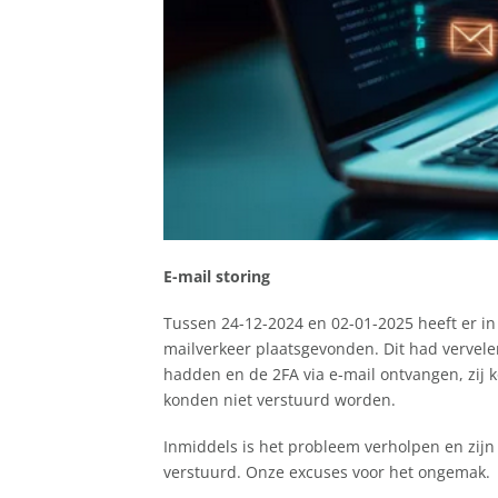
E-mail storing
Tussen 24-12-2024 en 02-01-2025 heeft er in
mailverkeer plaatsgevonden. Dit had verve
hadden en de 2FA via e-mail ontvangen, zij 
konden niet verstuurd worden.
Inmiddels is het probleem verholpen en zijn
verstuurd. Onze excuses voor het ongemak.