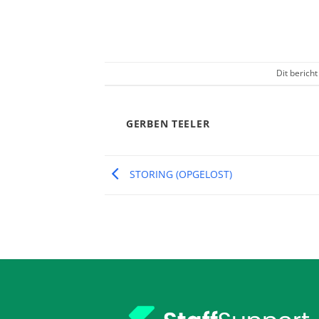
Dit bericht
GERBEN TEELER
STORING (OPGELOST)