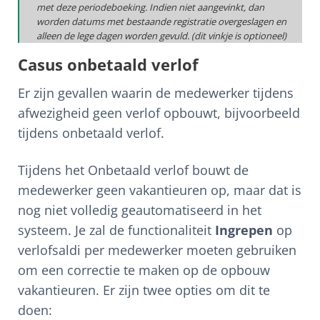
met deze periodeboeking. Indien niet aangevinkt, dan
worden datums met bestaande registratie overgeslagen en
alleen de lege dagen worden gevuld. (dit vinkje is optioneel)
Casus onbetaald verlof
Er zijn gevallen waarin de medewerker tijdens
afwezigheid geen verlof opbouwt, bijvoorbeeld
tijdens onbetaald verlof.
Tijdens het Onbetaald verlof bouwt de
medewerker geen vakantieuren op, maar dat is
nog niet volledig geautomatiseerd in het
systeem. Je zal de functionaliteit
Ingrepen
op
verlofsaldi per medewerker moeten gebruiken
om een correctie te maken op de opbouw
vakantieuren. Er zijn twee opties om dit te
doen: