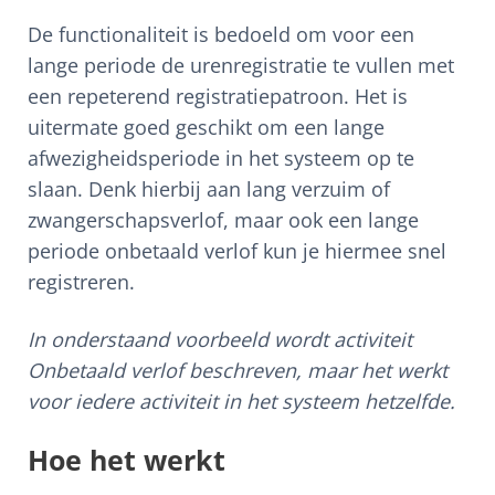
De functionaliteit is bedoeld om voor een
lange periode de urenregistratie te vullen met
een repeterend registratiepatroon. Het is
uitermate goed geschikt om een lange
afwezigheidsperiode in het systeem op te
slaan. Denk hierbij aan lang verzuim of
zwangerschapsverlof, maar ook een lange
periode onbetaald verlof kun je hiermee snel
registreren.
In onderstaand voorbeeld wordt activiteit
Onbetaald verlof beschreven, maar het werkt
voor iedere activiteit in het systeem hetzelfde.
Hoe het werkt