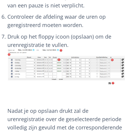
van een pauze is niet verplicht.
Controleer de afdeling waar de uren op
geregistreerd moeten worden.
Druk op het floppy icoon (opslaan) om de
urenregistratie te vullen.
Nadat je op opslaan drukt zal de
urenregistratie over de geselecteerde periode
volledig zijn gevuld met de corresponderende