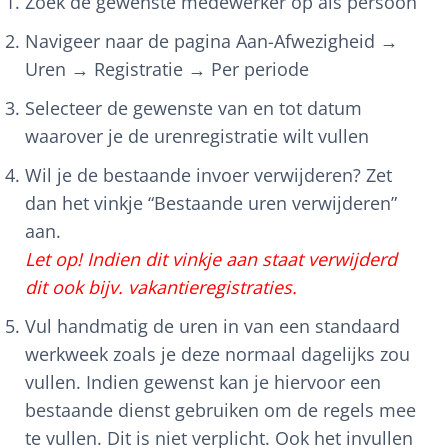
Zoek de gewenste medewerker op als persoon
Navigeer naar de pagina Aan-Afwezigheid →
Uren → Registratie → Per periode
Selecteer de gewenste van en tot datum
waarover je de urenregistratie wilt vullen
Wil je de bestaande invoer verwijderen? Zet
dan het vinkje “Bestaande uren verwijderen”
aan.
Let op! Indien dit vinkje aan staat verwijderd
dit ook bijv. vakantieregistraties.
Vul handmatig de uren in van een standaard
werkweek zoals je deze normaal dagelijks zou
vullen. Indien gewenst kan je hiervoor een
bestaande dienst gebruiken om de regels mee
te vullen. Dit is niet verplicht. Ook het invullen