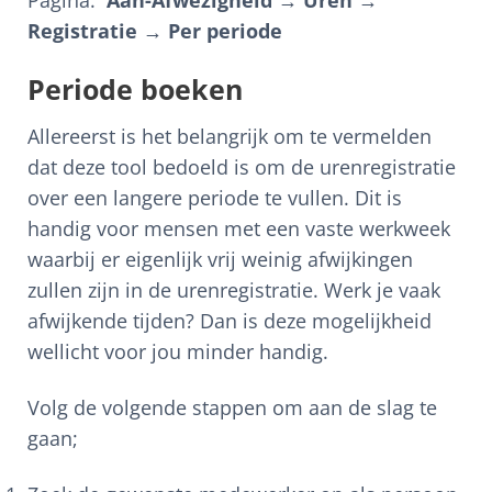
Registratie → Per periode
Periode boeken
Allereerst is het belangrijk om te vermelden
dat deze tool bedoeld is om de urenregistratie
over een langere periode te vullen. Dit is
handig voor mensen met een vaste werkweek
waarbij er eigenlijk vrij weinig afwijkingen
zullen zijn in de urenregistratie. Werk je vaak
afwijkende tijden? Dan is deze mogelijkheid
wellicht voor jou minder handig.
Volg de volgende stappen om aan de slag te
gaan;