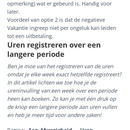
opmerking) wat er gebeurd is. Handig voor
later.
Voordeel van optie 2 is dat de negatieve
Vakantie ingreep niet per ongeluk kan leiden
tot een uitbetaling.
Uren registreren over een
langere periode
Ben je moe van het registreren van de uren
omdat je elke week exact hetzelfde registreert?
In dit artikel lichten we toe hoe je de
ureninvulling van een week over een periode
heen kan boeken. Zo kan je met één druk op
de knop een langere periode aan uren vullen
en heb je meer tijd voor andere zaken!
Pagina:
Aan-Afwezigheid → Uren →