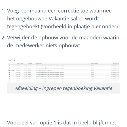
Voeg per maand een correctie toe waarmee
het opgebouwde Vakantie saldo wordt
tegengeboekt (voorbeeld in plaatje hier onder)
Verwijder de opbouw voor de maanden waarin
de medewerker niets opbouwt
Afbeelding – Ingrepen tegenboeking Vakantie
Voordeel van optie 1 is dat in beeld blijft (met