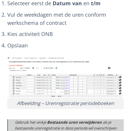
Selecteer eerst de
Datum van
en
t/m
Vul de weekdagen met de uren conform
werkschema of contract
Kies activiteit ONB
Opslaan
Afbeelding – Urenregistratie periodeboeken
Gebruik het vinkje
Bestaande uren verwijderen
als je
bestaande urenregistratie in deze periode wil overschrijven