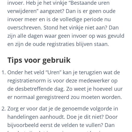
invoer. Heb je het vinkje “Bestaande uren
verwijderen” aangezet? Dan is er geen oude
invoer meer en is de volledige periode nu
overschreven. Stond het vinkje niet aan? Dan
zijn alle dagen waar geen invoer op was gevuld
en zijn de oude registraties blijven staan.
Tips voor gebruik
Onder het veld “Uren” kan je terugzien wat de
registratienorm is voor deze medewerker op
de desbetreffende dag. Zo weet je hoeveel uur
er normaal geregistreerd zou moeten worden.
Zorg er voor dat je de genoemde volgorde in
handelingen aanhoudt. Doe je dit niet? Door
bijvoorbeeld eerst de velden te vullen? Dan