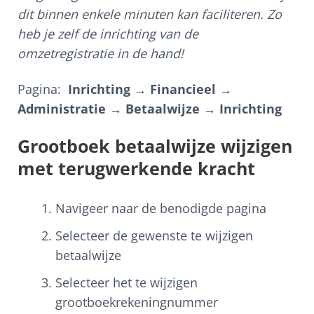
dit binnen enkele minuten kan faciliteren. Zo
heb je zelf de inrichting van de
omzetregistratie in de hand!
Pagina:
Inrichting → Financieel →
Administratie → Betaalwijze → Inrichting
Grootboek betaalwijze wijzigen
met terugwerkende kracht
Navigeer naar de benodigde pagina
Selecteer de gewenste te wijzigen
betaalwijze
Selecteer het te wijzigen
grootboekrekeningnummer