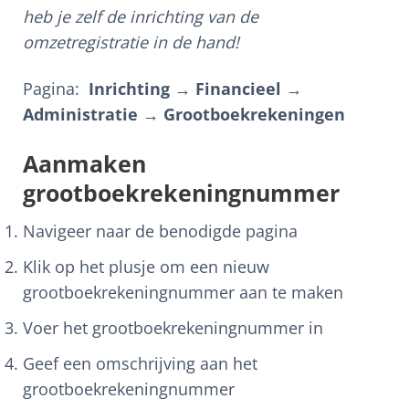
heb je zelf de inrichting van de
omzetregistratie in de hand!
Pagina:
Inrichting → Financieel →
Administratie → Grootboekrekeningen
Aanmaken
grootboekrekeningnummer
Navigeer naar de benodigde pagina
Klik op het plusje om een nieuw
grootboekrekeningnummer aan te maken
Voer het grootboekrekeningnummer in
Geef een omschrijving aan het
grootboekrekeningnummer