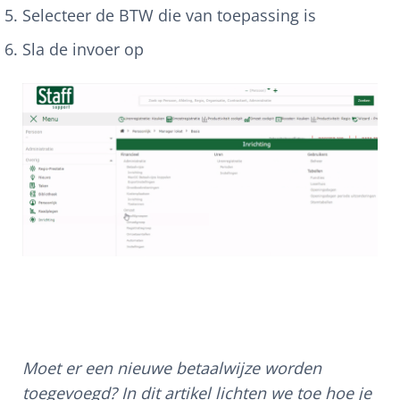
Selecteer de BTW die van toepassing is
Sla de invoer op
Moet er een nieuwe betaalwijze worden
toegevoegd? In dit artikel lichten we toe hoe je