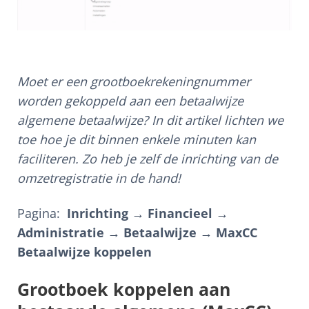
Moet er een grootboekrekeningnummer
worden gekoppeld aan een betaalwijze
algemene betaalwijze? In dit artikel lichten we
toe hoe je dit binnen enkele minuten kan
faciliteren. Zo heb je zelf de inrichting van de
omzetregistratie in de hand!
Pagina:
Inrichting → Financieel →
Administratie → Betaalwijze → MaxCC
Betaalwijze koppelen
Grootboek koppelen aan