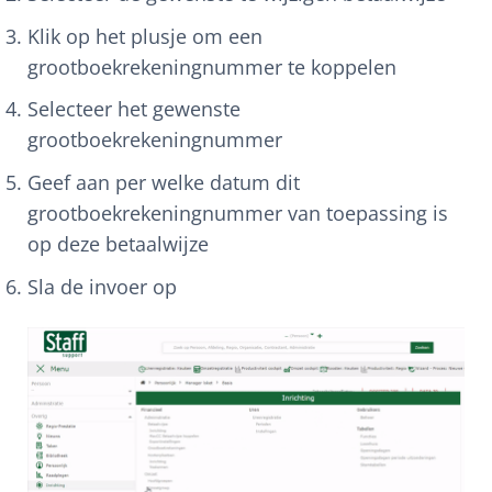
Klik op het plusje om een
grootboekrekeningnummer te koppelen
Selecteer het gewenste
grootboekrekeningnummer
Geef aan per welke datum dit
grootboekrekeningnummer van toepassing is
op deze betaalwijze
Sla de invoer op