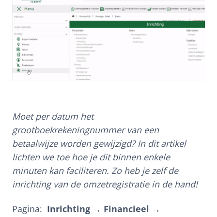
Moet per datum het
grootboekrekeningnummer van een
betaalwijze worden gewijzigd? In dit artikel
lichten we toe hoe je dit binnen enkele
minuten kan faciliteren. Zo heb je zelf de
inrichting van de omzetregistratie in de hand!
Pagina:
Inrichting → Financieel →