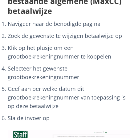
bestaande algemene (MaxCC)
betaalwijze
Navigeer naar de benodigde pagina
Zoek de gewenste te wijzigen betaalwijze op
Klik op het plusje om een
grootboekrekeningnummer te koppelen
Selecteer het gewenste
grootboekrekeningnummer
Geef aan per welke datum dit
grootboekrekeningnummer van toepassing is
op deze betaalwijze
Sla de invoer op