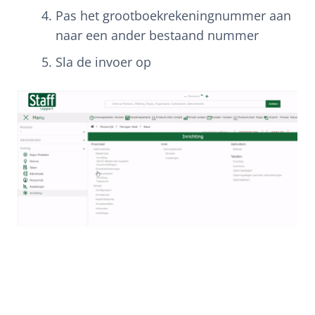
Pas het grootboekrekeningnummer aan
naar een ander bestaand nummer
Sla de invoer op