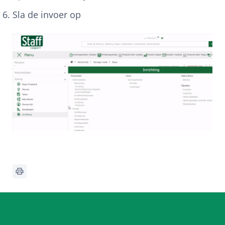
Sla de invoer op