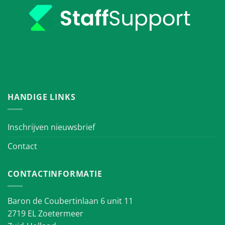
HANDIGE LINKS
Inschrijven nieuwsbrief
Contact
CONTACTINFORMATIE
Baron de Coubertinlaan 6 unit 11
2719 EL Zoetermeer