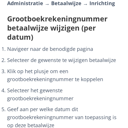
Administratie → Betaalwijze → Inrichting
Grootboekrekeningnummer
betaalwijze wijzigen (per
datum)
Navigeer naar de benodigde pagina
Selecteer de gewenste te wijzigen betaalwijze
Klik op het plusje om een
grootboekrekeningnummer te koppelen
Selecteer het gewenste
grootboekrekeningnummer
Geef aan per welke datum dit
grootboekrekeningnummer van toepassing is
op deze betaalwijze