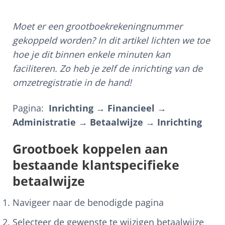
Moet er een grootboekrekeningnummer
gekoppeld worden? In dit artikel lichten we toe
hoe je dit binnen enkele minuten kan
faciliteren. Zo heb je zelf de inrichting van de
omzetregistratie in de hand!
Pagina:
Inrichting → Financieel →
Administratie → Betaalwijze → Inrichting
Grootboek koppelen aan
bestaande klantspecifieke
betaalwijze
Navigeer naar de benodigde pagina
Selecteer de gewenste te wijzigen betaalwijze