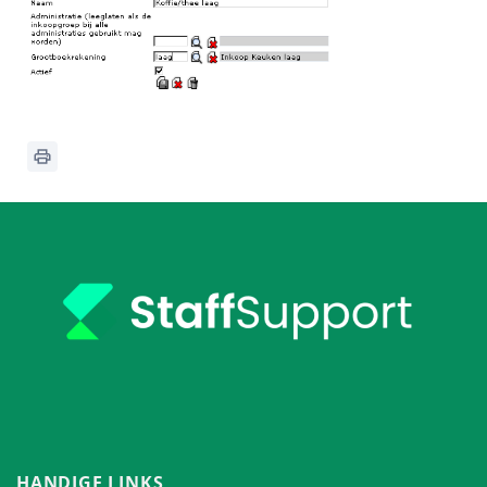
HANDIGE LINKS