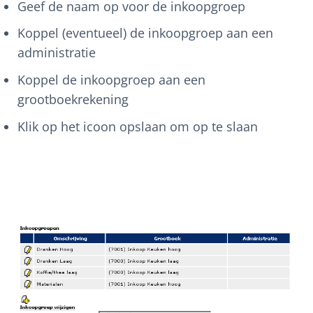
Geef de naam op voor de inkoopgroep
Koppel (eventueel) de inkoopgroep aan een
administratie
Koppel de inkoopgroep aan een
grootboekrekening
Klik op het icoon opslaan om op te slaan