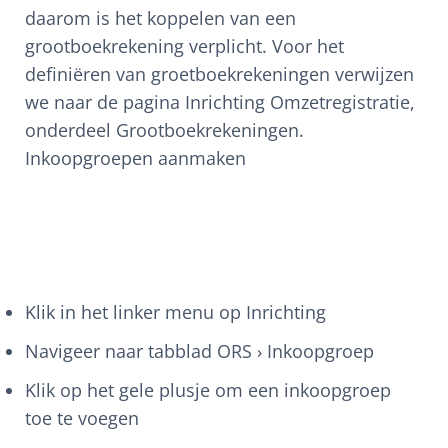
daarom is het koppelen van een
grootboekrekening verplicht. Voor het
definiëren van groetboekrekeningen verwijzen
we naar de pagina Inrichting Omzetregistratie,
onderdeel Grootboekrekeningen.
Inkoopgroepen aanmaken
Klik in het linker menu op Inrichting
Navigeer naar tabblad ORS › Inkoopgroep
Klik op het gele plusje om een inkoopgroep
toe te voegen