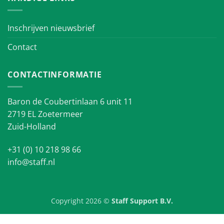
Inschrijven nieuwsbrief
Contact
CONTACTINFORMATIE
Baron de Coubertinlaan 6 unit 11
2719 EL Zoetermeer
Zuid-Holland
+31 (0) 10 218 98 66
info@staff.nl
Copyright 2026 ©
Staff Support B.V.