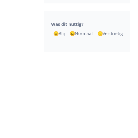
Was dit nuttig?
Blij
Normaal
Verdrietig