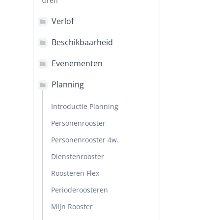
Uren
Verlof
Beschikbaarheid
Evenementen
Planning
Introductie Planning
Personenrooster
Personenrooster 4w.
Dienstenrooster
Roosteren Flex
Perioderoosteren
Mijn Rooster