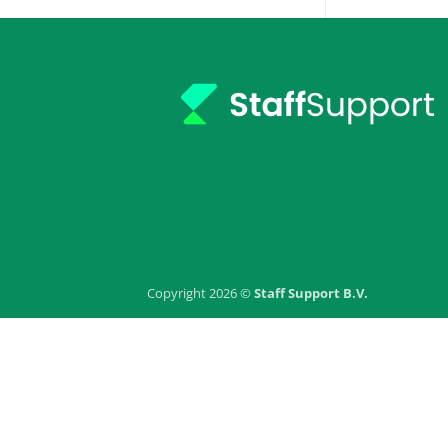
Copyright 2026 ©
Staff Support B.V.