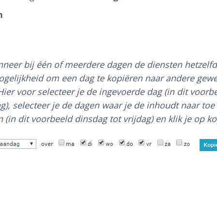
n
neer bij één of meerdere dagen de diensten hetzelfde
ogelijkheid om een dag te kopiëren naar andere gew
ier voor selecteer je de ingevoerde dag (in dit voorb
), selecteer je de dagen waar je de inhoudt naar toe 
 (in dit voorbeeld dinsdag tot vrijdag) en klik je op ko